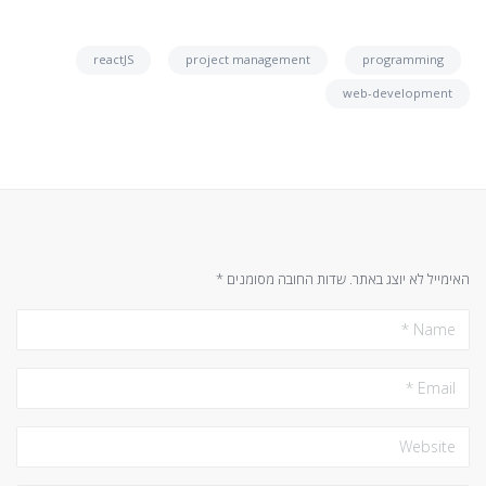
reactJS
project management
programming
web-development
האימייל לא יוצג באתר.
שדות החובה מסומנים
*