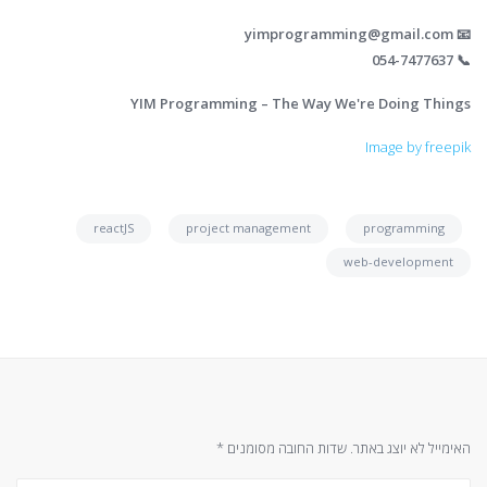
yimprogramming@gmail.com
📧
📞 054-7477637
YIM Programming – The Way We're Doing Things
Image by freepik
reactJS
project management
programming
web-development
האימייל לא יוצג באתר.
שדות החובה מסומנים
*