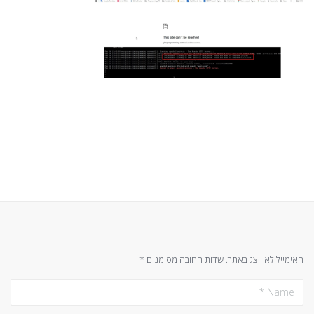
האימייל לא יוצג באתר.
שדות החובה מסומנים
*