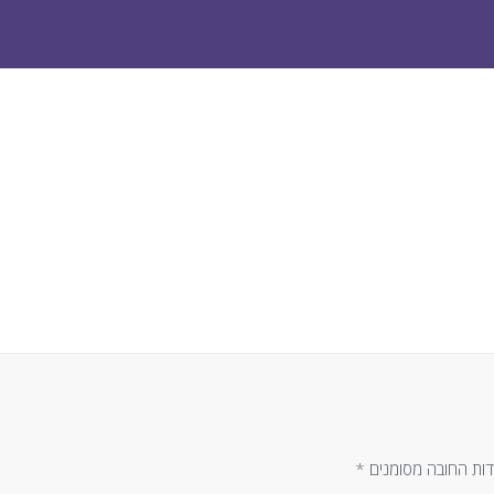
ות החובה מסומנים
*