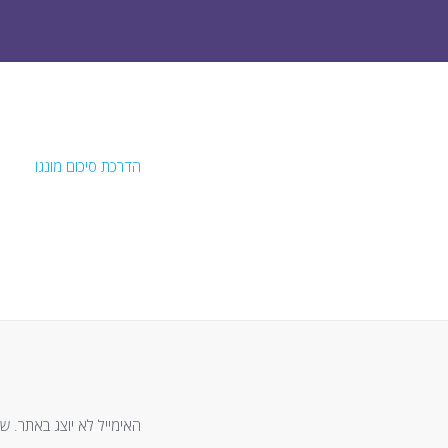
הדרכת סיכום מונגו
האימייל לא יוצג באתר.
שד