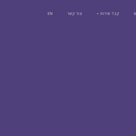
ם
קבל שירות
צור קשר
EN