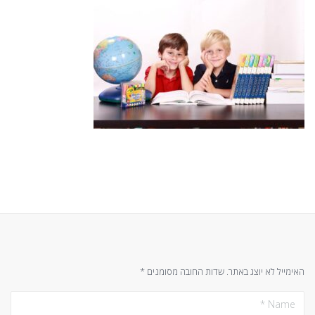
האימייל לא יוצג באתר.
שדות החובה מסומנים
*